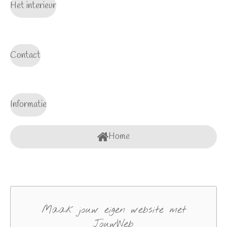
Het interieur
Contact
Informatie
Home
Maak jouw eigen website met
JouwWeb